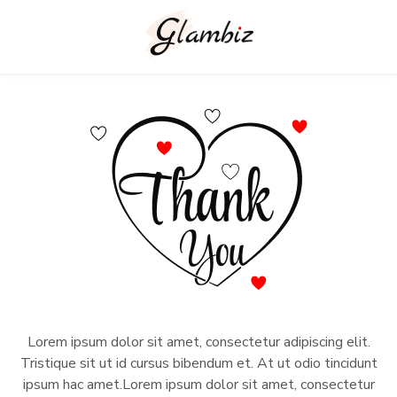
Lorem ipsum dolor sit amet, consectetur adipiscing elit.
Tristique sit ut id cursus bibendum et. At ut odio tincidunt
ipsum hac amet.Lorem ipsum dolor sit amet, consectetur