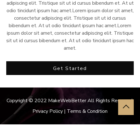
adipiscing elit. Tristique sit ut id cursus bibendum et. At ut
odio tincidunt ipsum hac amet.Lorem ipsum dolor sit amet,
consectetur adipiscing elit. Tristique sit ut id cursus
bibendum et. At ut odio tincidunt ipsum hac amet.Lorem
ipsum dolor sit amet, consectetur adipiscing elit. Tristique
sit ut id cursus bibendum et. At ut odio tincidunt ipsum hac
amet.
Get Started
Copyright © 2022 MakeWebBetter All Rights Reserved.
Privacy Policy |
Terms & Condition